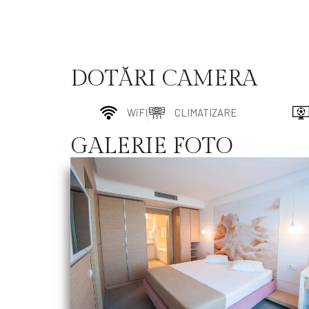
DOTĂRI CAMERA
WiFI
CLIMATIZARE
GALERIE FOTO