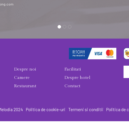
king.com
Despre noi
Facilitati
Camere
Despre hotel
Restaurant
Contact
Melodia 2024
Politica de cookie-uri
Termeni si conditii
Politica de 