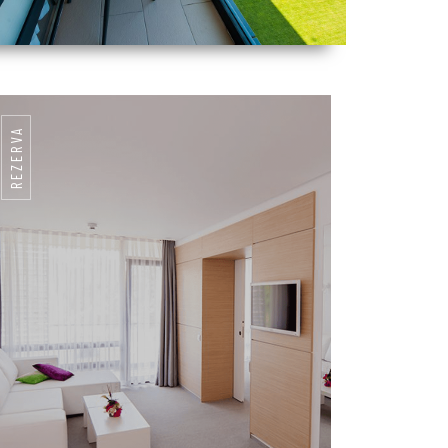
REZERVA